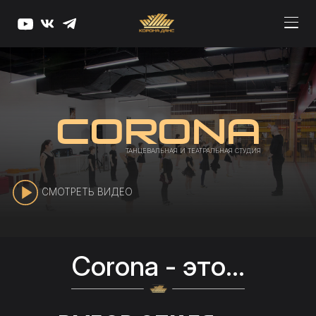
Corona
ТАНЦЕВАЛЬНАЯ И ТЕАТРАЛЬНАЯ СТУДИЯ
СМОТРЕТЬ ВИДЕО
Corona - это...