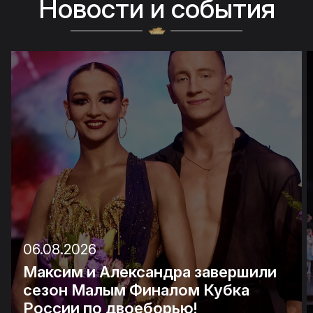
Новости и события
06.08.2026
Максим и Александра завершили
сезон Малым Финалом Кубка
России по двоеборью!