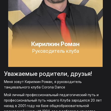
Кирилкин Роман
Руководитель клуба
Уважаемые родители, друзья!
Меня зовут Кирилкин Роман, я руководитель
танцевального клуба Corona Dance
Мой личный профессиональный педагогический путь и
профессиональный путь нашего Клуба зародился 20 лет
назад в 2001 году на базе общеобразовательной