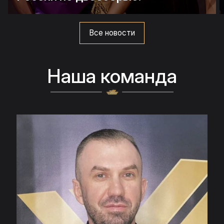
Все новости
Наша команда