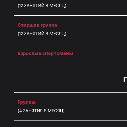
(12 ЗАНЯТИЙ В МЕСЯЦ)
Старшая группа
(12 ЗАНЯТИЙ В МЕСЯЦ)
Взрослые спортсмены
Группы
(4 ЗАНЯТИЯ В МЕСЯЦ)