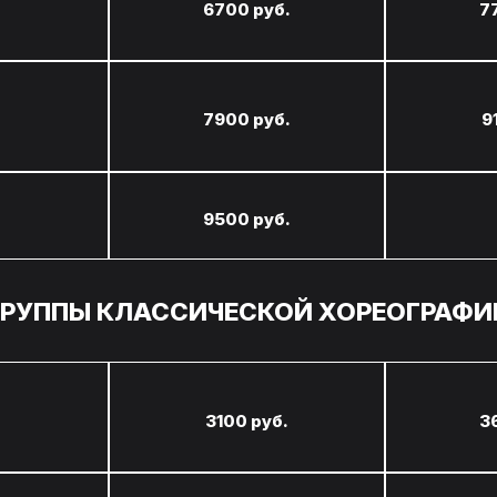
6700 руб.
7
7900 руб.
9
9500 руб.
ГРУППЫ КЛАССИЧЕСКОЙ ХОРЕОГРАФИ
3100 руб.
3