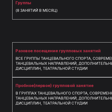
Группы
(8 ЗАНЯТИЙ В МЕСЯЦ)
Разовое посещение групповых занятий
ВСЕ ГРУППЫ ТАНЦЕВАЛЬНОГО СПОРТА, СОВРЕМ
ТАНЦЕВАЛЬНЫХ НАПРАВЛЕНИЙ, ДОПОЛНИТЕЛЬН
ДИСЦИПЛИН, ТЕАТРАЛЬНОЙ СТУДИИ
Пробное(первое) групповой занятие
В ГРУППАХ ТАНЦЕВАЛЬНОГО СПОРТА, СОВРЕМЕН
ТАНЦЕВАЛЬНЫХ НАПРАВЛЕНИЙ, ДОПОЛНИТЕЛЬН
ДИСЦИПЛИН, ТЕАТРАЛЬНОЙ СТУДИИ