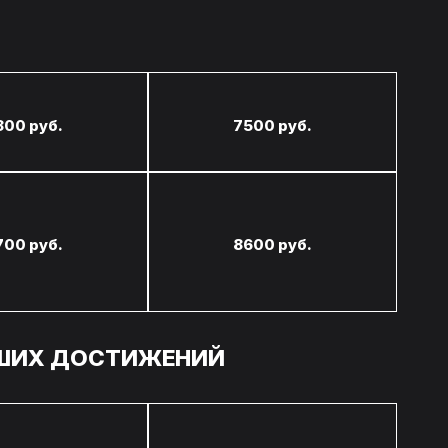
800 руб.
7500 руб.
700 руб.
8600 руб.
СШИХ ДОСТИЖЕНИЙ