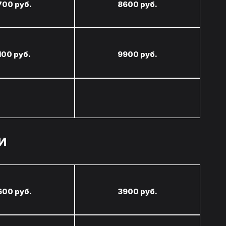
700 руб.
8600 руб.
100 руб.
9900 руб.
И
600 руб.
3900 руб.