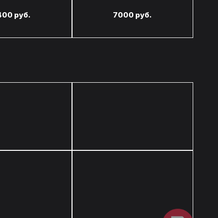
400 руб.
7000 руб.