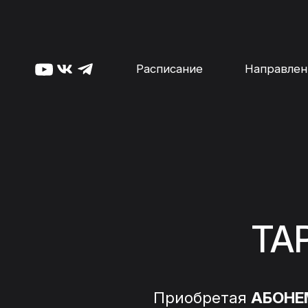
Расписание
Направлен
ТА
Приобретая
АБОНЕ