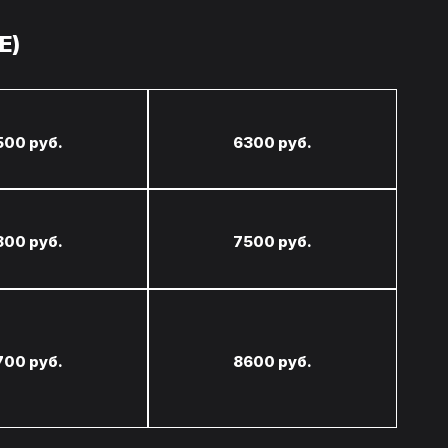
E)
500 руб.
6300 руб.
800 руб.
7500 руб.
700 руб.
8600 руб.