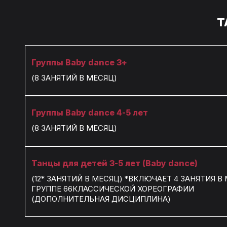
Т
Группы Baby dance 3+
(8 ЗАНЯТИЙ В МЕСЯЦ)
Группы Baby dance 4-5 лет
(8 ЗАНЯТИЙ В МЕСЯЦ)
Танцы для детей 3-5 лет (Baby dance)
(12* ЗАНЯТИЙ В МЕСЯЦ) *ВКЛЮЧАЕТ 4 ЗАНЯТИЯ В
ГРУППЕ 66КЛАССИЧЕСКОЙ ХОРЕОГРАФИИ
(ДОПОЛНИТЕЛЬНАЯ ДИСЦИПЛИНА)