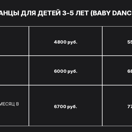
АНЦЫ ДЛЯ ДЕТЕЙ 3-5 ЛЕТ (BABY DANC
4800 руб.
5
6000 руб.
6
 МЕСЯЦ В
6700 руб.
7