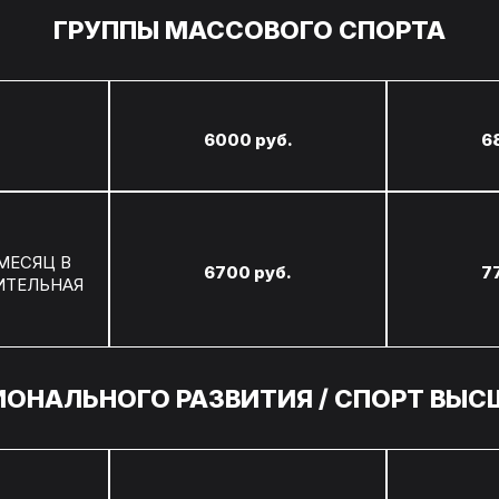
ГРУППЫ МАССОВОГО СПОРТА
6000 руб.
6
 МЕСЯЦ В
6700 руб.
7
ИТЕЛЬНАЯ
ИОНАЛЬНОГО РАЗВИТИЯ / СПОРТ ВЫ