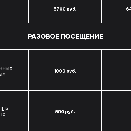
5700 руб.
6
РАЗОВОЕ ПОСЕЩЕНИЕ
ЕННЫХ
1000 руб.
ЫХ
НЫХ
500 руб.
ЫХ