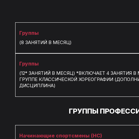
Группы
(8 ЗАНЯТИЙ В МЕСЯЦ)
Группы
(12* ЗАНЯТИЙ В МЕСЯЦ) *ВКЛЮЧАЕТ 4 ЗАНЯТИЯ В
ГРУППЕ КЛАССИЧЕСКОЙ ХОРЕОГРАФИИ (ДОПОЛН
ДИСЦИПЛИНА)
ГРУППЫ ПРОФЕСС
Начинающие спортсмены (НС)