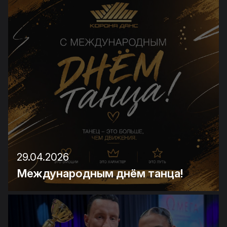
29.04.2026
Международным днём танца!