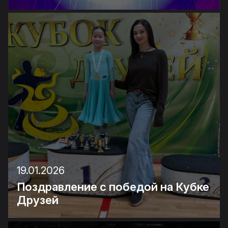
19.01.2026
Поздравление с победой на Кубке
Друзей