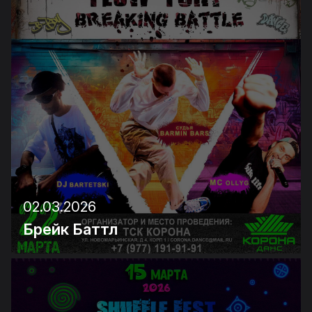
02.03.2026
Брейк Баттл