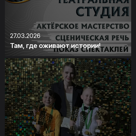
27.03.2026
Там, где оживают истории!