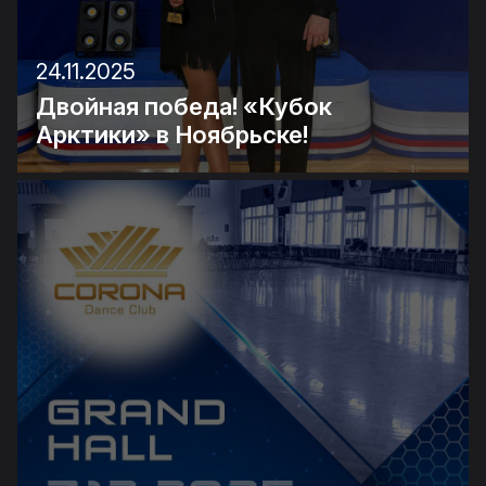
24.11.2025
Двойная победа! «Кубок
Арктики» в Ноябрьске!