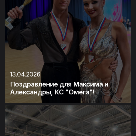
13.04.2026
Поздравление для Максима и
Александры, КС "Омега"!