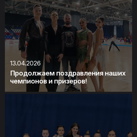
13.04.2026
Продолжаем поздравления наших
чемпионов и призеров!