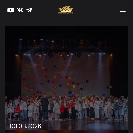
03.08.2026