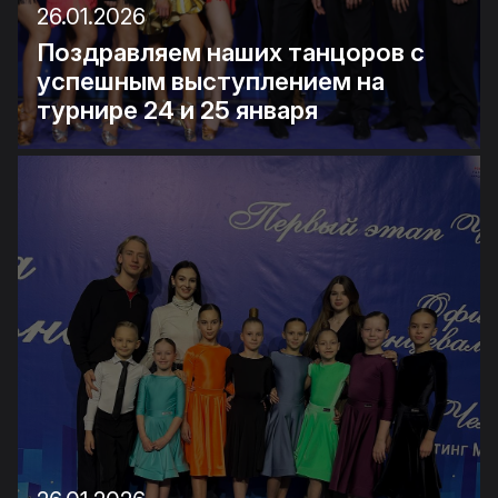
26.01.2026
Поздравляем наших танцоров с
успешным выступлением на
турнире 24 и 25 января