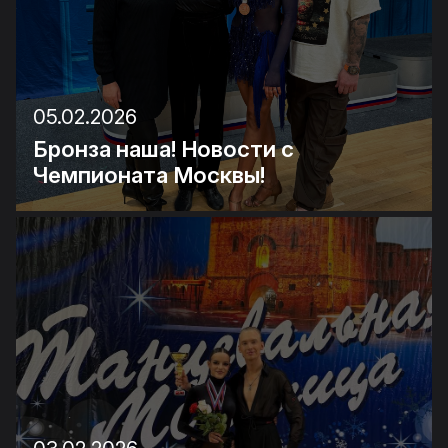
05.02.2026
Бронза наша! Новости с
Чемпионата Москвы!