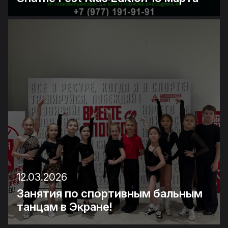
12.03.2026
Занятия по спортивным бальным
танцам в Экране!