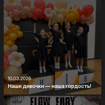
10.03.2026
Наши девочки — наша гордость!