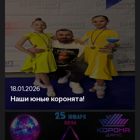
18.01.2026
Наши юные коронята!