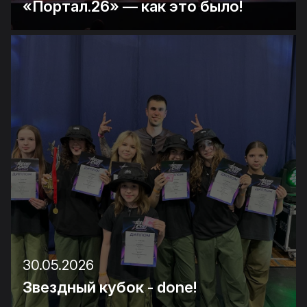
«Портал.26» — как это было!
30.05.2026
Звездный кубок - done!