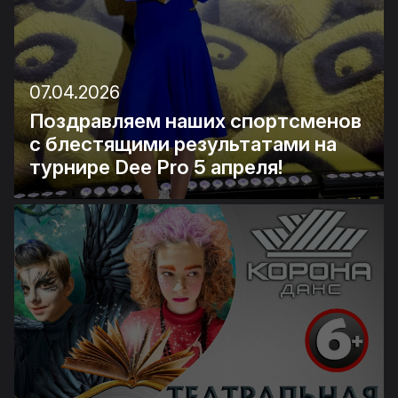
07.04.2026
Поздравляем наших спортсменов
с блестящими результатами на
турнире Dee Pro 5 апреля!