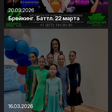
20.03.2026
Брейкинг. Баттл. 22 марта
16.03.2026