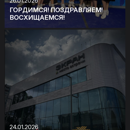
26.01.2026
ГОРДИМСЯ! ПОЗДРАВЛЯЕМ!
ВОСХИЩАЕМСЯ!
24.01.2026