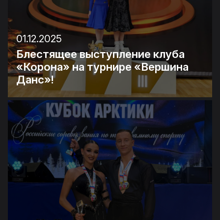
01.12.2025
Блестящее выступление клуба
«Корона» на турнире «Вершина
Данс»!