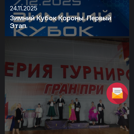
24.11.2025
Зимний Кубок Короны. Первый
Этап.