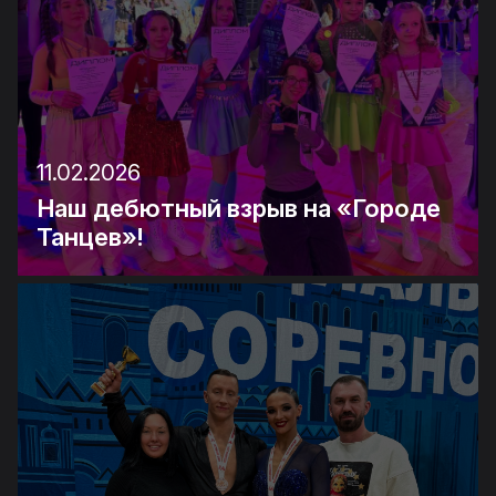
11.02.2026
Наш дебютный взрыв на «Городе
Танцев»!