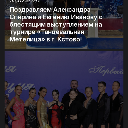
03.02.2026
Поздравляем Александра
Спирина и Евгению Иванову с
блестящим выступлением на
турнире «Танцевальная
Метелица» в г. Кстово!