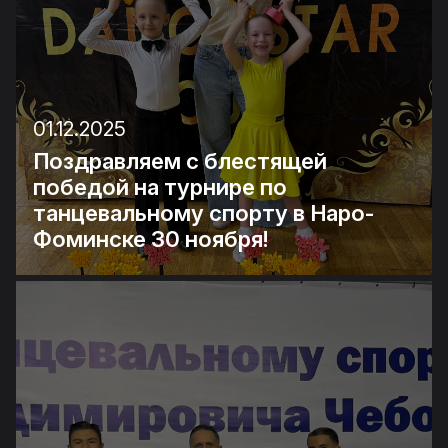
01.12.2025
Поздравляем с блестящей
победой на турнире по
танцевальному спорту в Наро-
Фоминске 30 ноября!